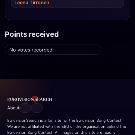
Leena Tirronen
Points received
No votes recorded.
About
EurovisionSearch is a fan site for the Eurovision Song Contest.
We are not affiliated with the EBU or the organisation behind the
Eurovision Song Contest. All images on this site are readily